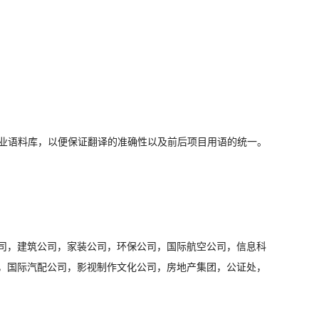
业语料库，以便保证翻译的准确性以及前后项目用语的统一。
司，建筑公司，家装公司，环保公司，国际航空公司，信息科
，国际汽配公司，影视制作文化公司，房地产集团，公证处，