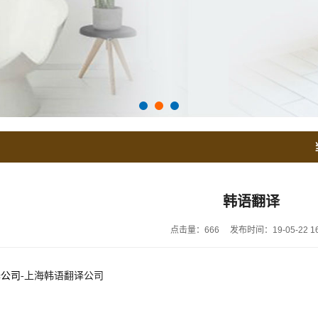
韩语翻译
点击量：666
发布时间：19-05-22 16
译公司
-
上海
韩
语翻译公司