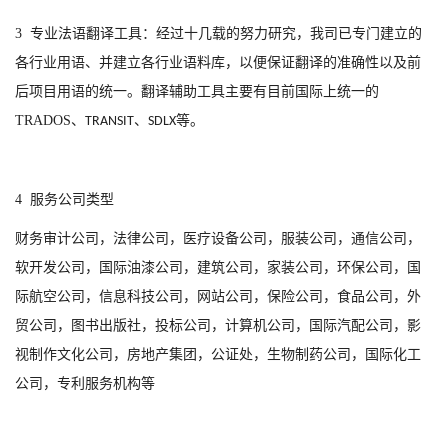
3
专业
法
语翻译工具：经过十几载的努力研究，我司已专门建立的
各行业用语、并建立各行业语料库，以便保证翻译的准确性以及前
后项目用语的统一。翻译辅助工具主要有目前国际上统一的
TRADOS
、
、
等。
TRANSIT
SDLX
4
服务公司类型
财务审计公司，法律公司，医疗设备公司，服装公司，通信公司，
软开发公司，国际油漆公司，建筑公司，家装公司，环保公司，国
际航空公司，信息科技公司，网站公司，保险公司，食品公司，外
贸公司，图书出版社，投标公司，计算机公司，国际汽配公司，影
视制作文化公司，房地产集团，公证处，生物制药公司，国际化工
公司，专利服务机构等