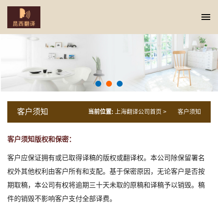
客户须知
当前位置:
上海翻译公司首页
>
客户须知
客户须知版权和保密：
客户应保证拥有或已取得译稿的版权或翻译权。本公司除保留署名
权外其他权利由客户所有和支配。基于保密原因，无论客户是否按
期取稿，本公司有权将逾期三十天未取的原稿和译稿予以销毁。稿
件的销毁不影响客户支付全部译费。