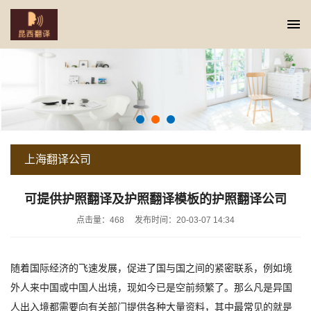
上海翻译公司
当前位置:
上海翻译公司首页
>
上海翻译公司
>
可提供护照翻译及护
可提供护照翻译及护照翻译模板的护照翻译公司
点击量：468
发布时间：20-03-07 14:34
照翻译模板的护照翻译公司
随着国际经济的飞速发展，促进了国与国之间的紧密联系，例如境
外人来中国或中国人出境，现如今已是空前频繁了。那么凡是异国
人出入境都需要向有关部门提供各种大量资料，其中最常见的就是