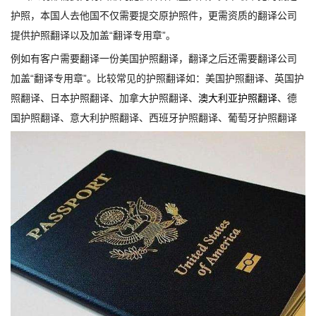
护照，本国人去他国不仅需要提交原护照件，更需资质的翻译公司
提供护照翻译以及加盖“翻译专用章”。
例如有客户需要翻译一份美国护照翻译，翻译之后还需要翻译公司
加盖“翻译专用章”。比较常见的护照翻译如：美国护照翻译、英国护
照翻译、日本护照翻译、加拿大护照翻译、
澳大利亚护照翻译
、德
国护照翻译、意大利护照翻译、西班牙护照翻译、葡萄牙护照翻译
1
2
3