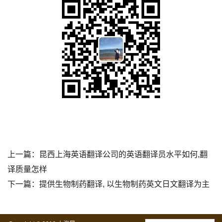
上一篇：
昆西上海英语翻译公司的英语翻译员水平如何,翻
译质量怎样
下一篇：
提供生物制药翻译, 以生物制药英文日文翻译为主