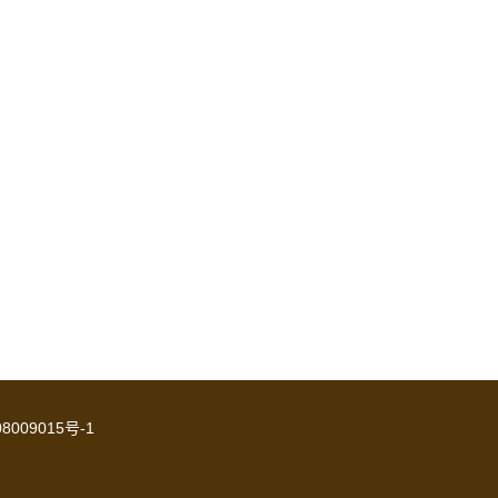
8009015号-1