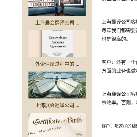
上海翻译公司
客
上海展会翻译公司 ...
每年我们都需要
也是很高的。
客户：还有一个
外企注册过程中的 ...
方面的业务也做
上海翻译公司
客
事效率。否则，
上海展会翻译公司 ...
客户：那这样的翻