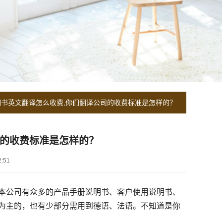
书英文翻译怎么收费,你们翻译公司的收费标准是怎样的？
司的收费标准是怎样的？
:51
本公司有众多的产品手册说明书、客户使用说明书、
为主的，也有少部分需用到德语、法语。不知道是你