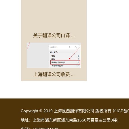
关于翻译公司口译 ...
上海翻译公司收费 ...
Copyright © 2019 上海昆西翻译有限公司 版权所有
沪ICP备0
地址：上海市浦东新区浦东南路1650号百富达公寓9楼；