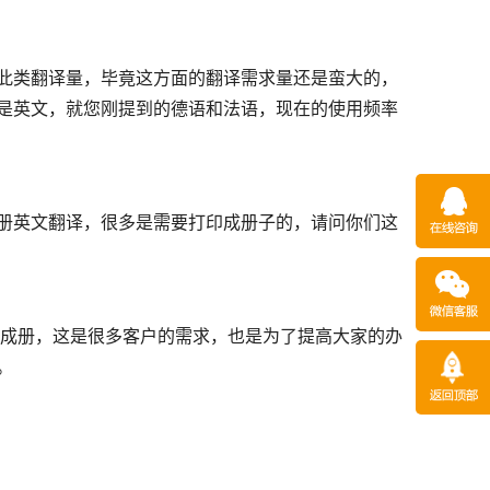
此类翻译量，毕竟这方面的翻译需求量还是蛮大的，
是英文，就您刚提到的德语和法语，现在的使用频率
册英文翻译，很多是需要打印成册子的，请问你们这
印成册，这是很多客户的需求，也是为了提高大家的办
。