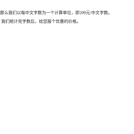
那么我们以每中文字数为一个计算单位，即200元/中文字数。
们，我们统计完字数后，给您报个优惠的价格。