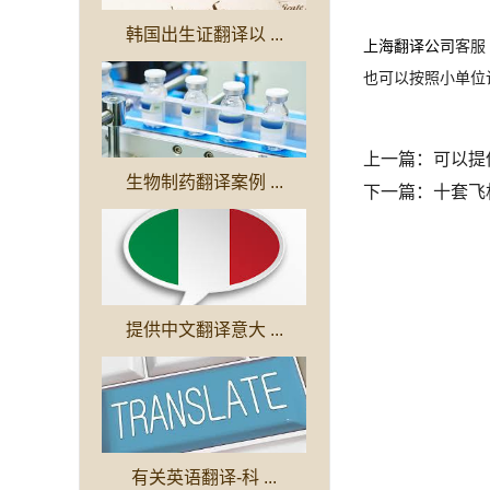
韩国出生证翻译以 ...
上海翻译公司
客服
也可以按照小单位
上一篇：
可以提
生物制药翻译案例 ...
下一篇：
十套飞
提供中文翻译意大 ...
有关英语翻译-科 ...