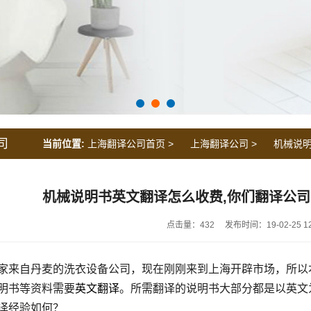
司
当前位置:
上海翻译公司首页
>
上海翻译公司
>
机械说明
机械说明书英文翻译怎么收费,你们翻译公
点击量：432
发布时间：19-02-25 12
家来自丹麦的洗衣设备公司，现在刚刚来到上海开辟市场，所以
明书等资料需要
英文翻译
。所需翻译的说明书大部分都是以英文
译经验如何？