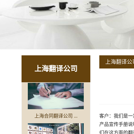
上海翻译公
上海翻译公司
上海合同翻译公司 ...
客户：我们是一
产品宣传手册说
们在这方面的翻