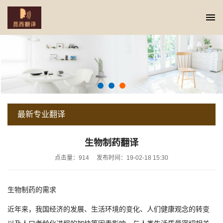
最新专业翻译
当前位置:
上海翻译公司首页
>
最新专业翻译
>
生物制药翻译
生物制药翻译
点击量：914
发布时间：19-02-18 15:30
生物制药的需求
近年来，我国经济的发展、生活环境的变化、人们健康观念的转变