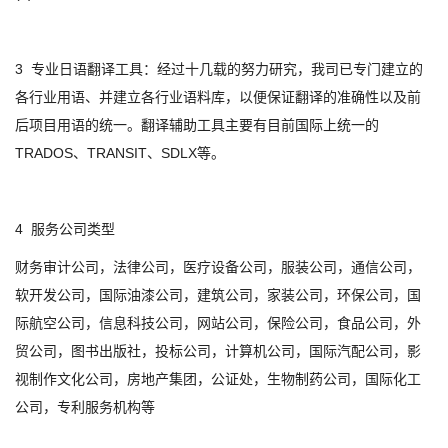
3 专业日语翻译工具：经过十几载的努力研究，我司已专门建立的
各行业用语、并建立各行业语料库，以便保证翻译的准确性以及前
后项目用语的统一。翻译辅助工具主要有目前国际上统一的
TRADOS、TRANSIT、SDLX等。
4 服务公司类型
财务审计公司，法律公司，医疗设备公司，服装公司，通信公司，
软开发公司，国际油漆公司，建筑公司，家装公司，环保公司，国
际航空公司，信息科技公司，网站公司，保险公司，食品公司，外
贸公司，图书出版社，投标公司，计算机公司，国际汽配公司，影
视制作文化公司，房地产集团，公证处，生物制药公司，国际化工
公司，专利服务机构等