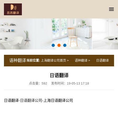
语种翻译
当前位置:
上海翻译公司首页
>
语种翻译
>
日语翻译
日语翻译
点击量：592
发布时间：19-05-13 17:18
日语翻译
-日语翻译公司-
上海日语翻译公司