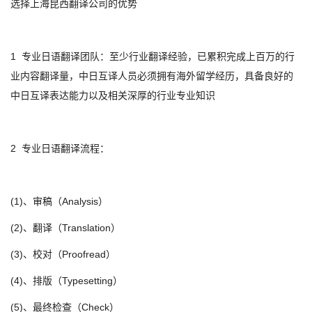
选择上海昆西翻译公司的优势
1 专业日语翻译团队：至少行业翻译经验，已累积完成上百万的行
业内容翻译量，中日互译人员必须拥有海外留学经历，具备良好的
中日互译表达能力以及相关深厚的行业专业知识
2 专业日语翻译流程：
(1)、审稿（Analysis）
(2)、翻译（Translation）
(3)、校对（Proofread）
(4)、排版（Typesetting）
(5)、最终检查（Check）